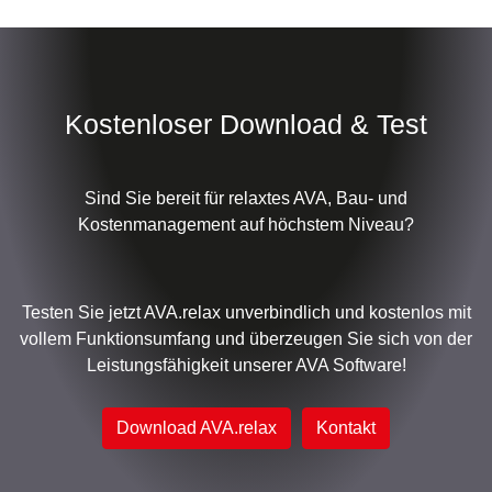
Kostenloser Download & Test
Sind Sie bereit für relaxtes AVA, Bau- und
Kostenmanagement auf höchstem Niveau?
Testen Sie jetzt AVA.relax unverbindlich und kostenlos mit
vollem Funktionsumfang und überzeugen Sie sich von der
Leistungsfähigkeit unserer AVA Software!
Download AVA.relax
Kontakt