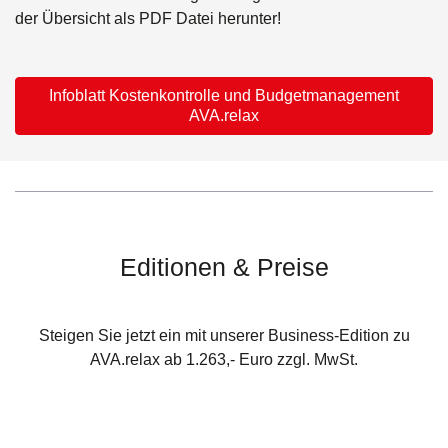
der Übersicht als PDF Datei herunter!
Infoblatt Kostenkontrolle und Budgetmanagement
AVA.relax
Editionen & Preise
Steigen Sie jetzt ein mit unserer Business-Edition zu
AVA.relax ab 1.263,- Euro zzgl. MwSt.