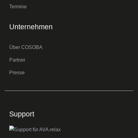
Termine
Unternehmen
Über COSOBA
Partner
Presse
Support