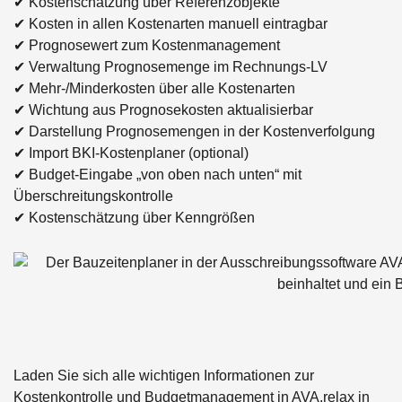
✔ Kostenschätzung über Referenzobjekte
✔ Kosten in allen Kostenarten manuell eintragbar
✔ Prognosewert zum Kostenmanagement
✔ Verwaltung Prognosemenge im Rechnungs-LV
✔ Mehr-/Minderkosten über alle Kostenarten
✔ Wichtung aus Prognosekosten aktualisierbar
✔ Darstellung Prognosemengen in der Kostenverfolgung
✔ Import BKI-Kostenplaner (optional)
✔ Budget-Eingabe „von oben nach unten“ mit
Überschreitungskontrolle
✔ Kostenschätzung über Kenngrößen
Laden Sie sich alle wichtigen Informationen zur
Kostenkontrolle und Budgetmanagement in AVA.relax in