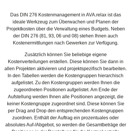
Das DIN 276 Kostenmanagement in AVA.relax ist das
ideale Werkzeug zum Überwachen und Planen der
Projektkosten über die Verwaltung eines Budgets. Neben
der DIN 276 (81, 93, 06 und 08) stehen Ihnen auch
Kostenermittlungen nach Gewerken zur Verfügung.
Zusätzlich können Sie beliebige eigene
Kostenverteilungen erstellen. Diese können Sie dann in
allen Projekten aktivieren und projektspezifisch bearbeiten.
In den Tabellen werden die Kostengruppen hierarchisch
aufgelistet. Zu den Kos­tengruppen werden Ihnen die
zugeordneten Positionen aufgelistet. Am Ende der
Aufstellung werden Ihnen alle Positionen angezeigt, die
keiner Kostengruppe zugeordnet sind. Diese können Sie
per Drag and Drop den entsprechenden Kostengruppen
zuordnen. Enthält der Auftrag ein prozentuales oder
absolutes Auf-/Abgebot, so werden die Gesamtbeträge der