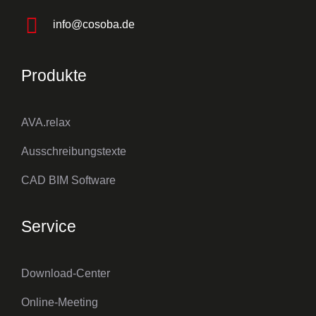
info@cosoba.de
Produkte
AVA.relax
Ausschreibungstexte
CAD BIM Software
Service
Download-Center
Online-Meeting