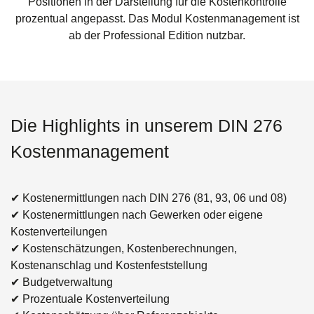
Positionen in der Darstellung für die Kostenkontrolle
prozentual angepasst. Das Modul Kostenmanagement ist
ab der Professional Edition nutzbar.
Die Highlights in unserem DIN 276
Kostenmanagement
✔ Kostenermittlungen nach DIN 276 (81, 93, 06 und 08)
✔ Kostenermittlungen nach Gewerken oder eigene
Kostenverteilungen
✔ Kostenschätzungen, Kostenberechnungen,
Kostenanschlag und Kostenfeststellung
✔ Budgetverwaltung
✔ Prozentuale Kostenverteilung