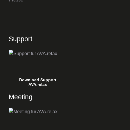
Support
Download Support
AVA.relax
Meeting