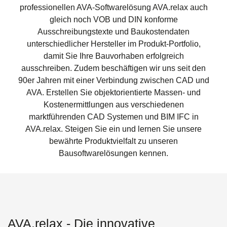
professionellen AVA-Softwarelösung AVA.relax auch
gleich noch VOB und DIN konforme
Ausschreibungstexte und Baukostendaten
unterschiedlicher Hersteller im Produkt-Portfolio,
damit Sie Ihre Bauvorhaben erfolgreich
ausschreiben. Zudem beschäftigen wir uns seit den
90er Jahren mit einer Verbindung zwischen CAD und
AVA. Erstellen Sie objektorientierte Massen- und
Kostenermittlungen aus verschiedenen
marktführenden CAD Systemen und BIM IFC in
AVA.relax. Steigen Sie ein und lernen Sie unsere
bewährte Produktvielfalt zu unseren
Bausoftwarelösungen kennen.
AVA.relax - Die innovative