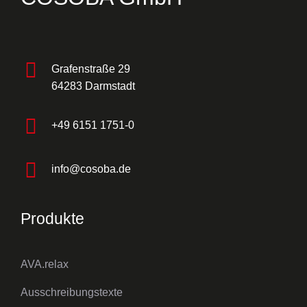
Grafenstraße 29
64283 Darmstadt
+49 6151 1751-0
info@cosoba.de
Produkte
AVA.relax
Ausschreibungstexte