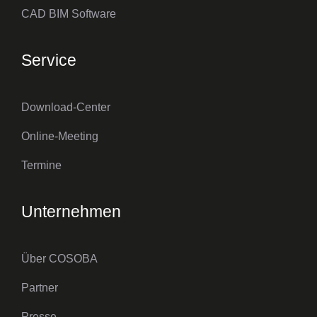
CAD BIM Software
Service
Download-Center
Online-Meeting
Termine
Unternehmen
Über COSOBA
Partner
Presse