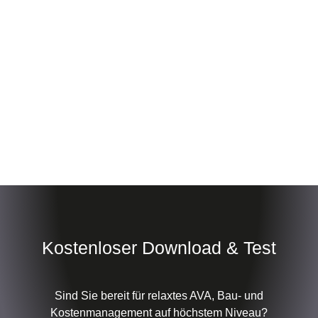
Kostenloser Download & Test
Sind Sie bereit für relaxtes AVA, Bau- und
Kostenmanagement auf höchstem Niveau?