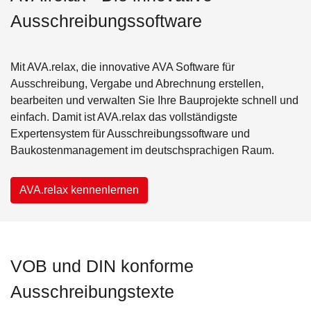
Ausschreibungssoftware
Mit AVA.relax, die innovative AVA Software für
Ausschreibung, Vergabe und Abrechnung erstellen,
bearbeiten und verwalten Sie Ihre Bauprojekte schnell und
einfach. Damit ist AVA.relax das vollständigste
Expertensystem für Ausschreibungssoftware und
Baukostenmanagement im deutschsprachigen Raum.
AVA.relax kennenlernen
VOB und DIN konforme
Ausschreibungstexte