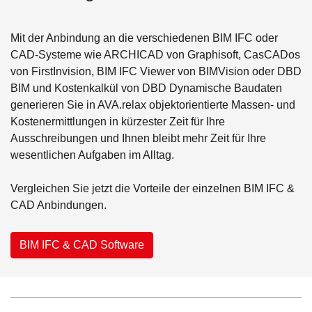
Mit der Anbindung an die verschiedenen BIM IFC oder
CAD-Systeme wie ARCHICAD von Graphisoft, CasCADos
von FirstInvision, BIM IFC Viewer von BIMVision oder DBD
BIM und Kostenkalkül von DBD Dynamische Baudaten
generieren Sie in AVA.relax objektorientierte Massen- und
Kostenermittlungen in kürzester Zeit für Ihre
Ausschreibungen und Ihnen bleibt mehr Zeit für Ihre
wesentlichen Aufgaben im Alltag.
Vergleichen Sie jetzt die Vorteile der einzelnen BIM IFC &
CAD Anbindungen.
BIM IFC & CAD Software