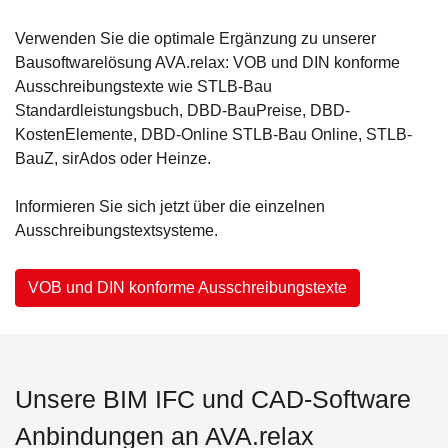
Verwenden Sie die optimale Ergänzung zu unserer
Bausoftwarelösung AVA.relax: VOB und DIN konforme
Ausschreibungstexte wie STLB-Bau
Standardleistungsbuch, DBD-BauPreise, DBD-
KostenElemente, DBD-Online STLB-Bau Online, STLB-
BauZ, sirAdos oder Heinze.
Informieren Sie sich jetzt über die einzelnen
Ausschreibungstextsysteme.
VOB und DIN konforme Ausschreibungstexte
Unsere BIM IFC und CAD-Software
Anbindungen an AVA.relax