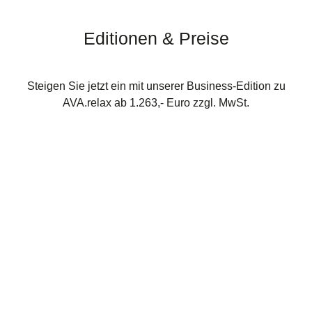
Editionen & Preise
Steigen Sie jetzt ein mit unserer Business-Edition zu
AVA.relax ab 1.263,- Euro zzgl. MwSt.