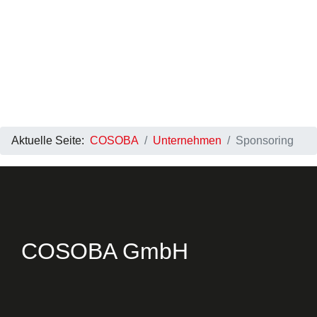
Aktuelle Seite:
COSOBA
Unternehmen
Sponsoring
COSOBA GmbH