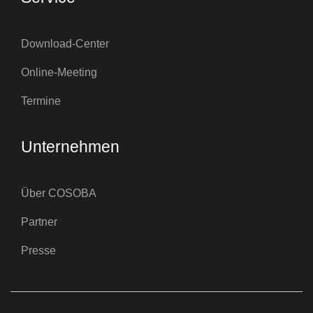
Download-Center
Online-Meeting
Termine
Unternehmen
Über COSOBA
Partner
Presse