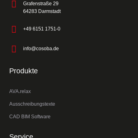
Grafenstraße 29
64283 Darmstadt
+49 6151 1751-0
info@cosoba.de
Produkte
AVA.relax
Ausschreibungstexte
CAD BIM Software
Service