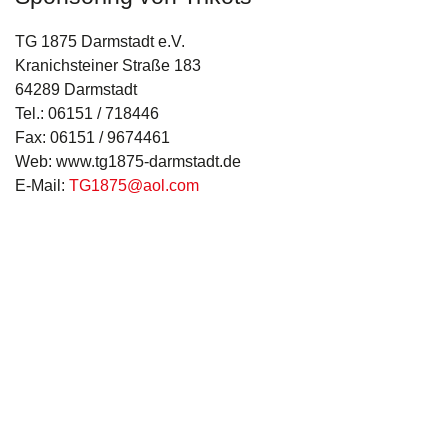
TG 1875 Darmstadt e.V.
Kranichsteiner Straße 183
64289 Darmstadt
Tel.: 06151 / 718446
Fax: 06151 / 9674461
Web: www.tg1875-darmstadt.de
E-Mail:
TG1875@aol.com