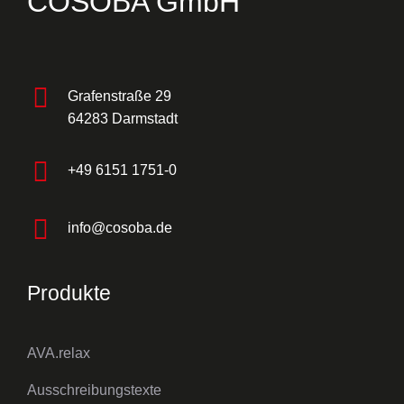
COSOBA GmbH
Grafenstraße 29
64283 Darmstadt
+49 6151 1751-0
info@cosoba.de
Produkte
AVA.relax
Ausschreibungstexte