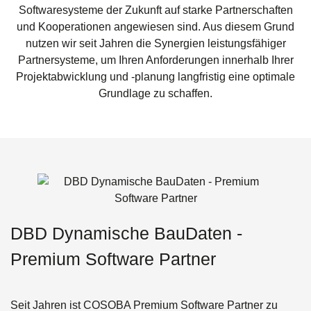
Softwaresysteme der Zukunft auf starke Partnerschaften
und Kooperationen angewiesen sind. Aus diesem Grund
nutzen wir seit Jahren die Synergien leistungsfähiger
Partnersysteme, um Ihren Anforderungen innerhalb Ihrer
Projektabwicklung und -planung langfristig eine optimale
Grundlage zu schaffen.
DBD Dynamische BauDaten -
Premium Software Partner
Seit Jahren ist COSOBA Premium Software Partner zu