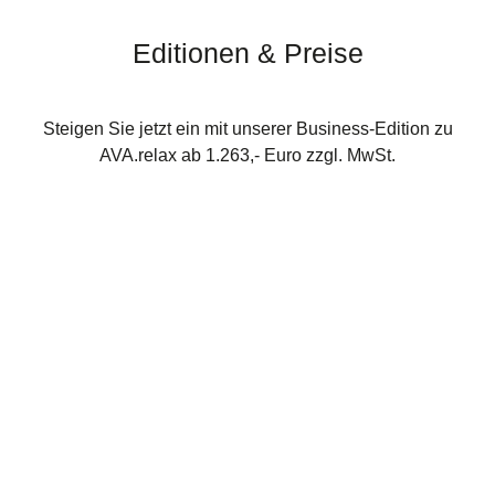
Editionen & Preise
Steigen Sie jetzt ein mit unserer Business-Edition zu
AVA.relax ab 1.263,- Euro zzgl. MwSt.