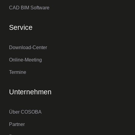
CAD BIM Software
Service
Download-Center
Online-Meeting
Termine
Unternehmen
Über COSOBA
Partner