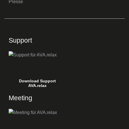
Presse
Support
Download Support
AVA.relax
Meeting