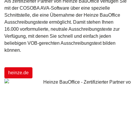
Als zertifizierter Partner von Heinze BauOffice verfügen Sie
mit der COSOBA AVA-Software über eine spezielle
Schnittstelle, die eine Übernahme der Heinze BauOffice
Ausschreibungstexte ermöglicht. Damit stehen Ihnen
16.000 vorformulierte, neutrale Ausschreibungstexte zur
Verfügung, mit denen Sie schnell und einfach jeden
beliebigen VOB-gerechten Ausschreibungstext bilden
können.
heinze.de