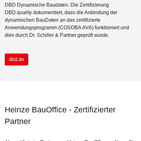
DBD Dynamische Baudaten. Die Zertifizierung
DBD.quality dokumentiert, dass die Anbindung der
dynamischen BauDaten an das zertifizierte
Anwendungsprogramm (COSOBA AVA) funktioniert und
dies durch Dr. Schiller & Partner geprüft wurde.
dbd.de
Heinze BauOffice - Zertifizierter
Partner