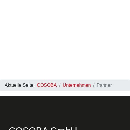
Aktuelle Seite:
COSOBA
Unternehmen
Partner